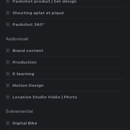
Packshot produit | Set design
Shooting aplat et piqué
Packshot 360°
Audiovisuel
Brand content
Production
E-learning
Motion Design
Location Studio Vidéo | Photo
Événementiel
Digital Bike