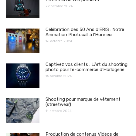
22 octobre 2024
Célébration des 50 Ans d’ERIS : Notre
Animation Photocall à l’Honneur
16 octobre 2024
Captivez vos clients : L’Art du shooting
photo pour l’e-commerce d’Horlogerie
15 octobre 2024
Shooting pour marque de vêtement
(streetwear)
11 octobre 2024
Production de contenus Vidéos de