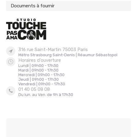
Documents à fournir
316 rue Saint-Martin 75003 Paris
Métro Strasbourg Saint-Denis | Réaumur Sébastopol
Horaires d'ouverture
Lundi | 09h00 - 17h30
Mardi | 09h00 - 17h30
Mercredi | 09h00 - 17h30
Jeudi | 09h00 - 17h30
Vendredi | 09h00 - 17h30
01 40 05 08 08
Du lun. au Ven. de 9h à 17h30