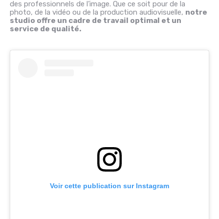
des professionnels de l’image. Que ce soit pour de la
photo, de la vidéo ou de la production audiovisuelle,
notre
studio offre un cadre de travail optimal et un
service de qualité.
Voir cette publication sur Instagram