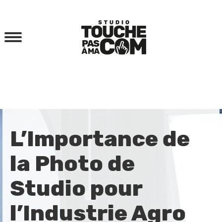
L’Importance de
la Photo de
Studio pour
l’Industrie Agro