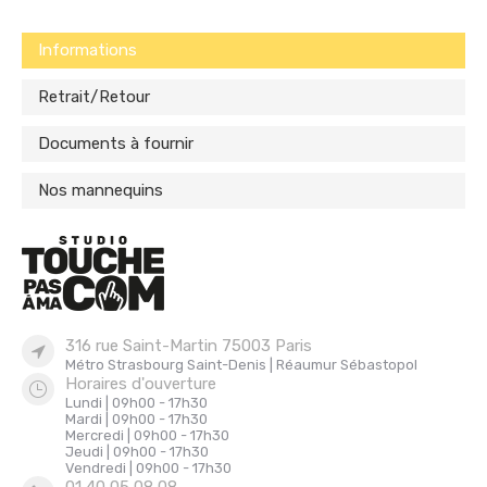
Informations
Retrait/Retour
Documents à fournir
Nos mannequins
316 rue Saint-Martin 75003 Paris
Métro Strasbourg Saint-Denis | Réaumur Sébastopol
Horaires d'ouverture
Lundi | 09h00 - 17h30
Mardi | 09h00 - 17h30
Mercredi | 09h00 - 17h30
Jeudi | 09h00 - 17h30
Vendredi | 09h00 - 17h30