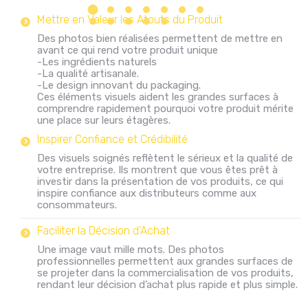
Mettre en Valeur les Atouts du Produit
Des photos bien réalisées permettent de mettre en
avant ce qui rend votre produit unique
-Les ingrédients naturels
-La qualité artisanale.
-Le design innovant du packaging.
Ces éléments visuels aident les grandes surfaces à
comprendre rapidement pourquoi votre produit mérite
une place sur leurs étagères.
Inspirer Confiance et Crédibilité
Des visuels soignés reflètent le sérieux et la qualité de
votre entreprise. Ils montrent que vous êtes prêt à
investir dans la présentation de vos produits, ce qui
inspire confiance aux distributeurs comme aux
consommateurs.
Faciliter la Décision d’Achat
Une image vaut mille mots. Des photos
professionnelles permettent aux grandes surfaces de
se projeter dans la commercialisation de vos produits,
rendant leur décision d’achat plus rapide et plus simple.