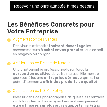
Recevoir une offre adaptée à mes besoins
Les Bénéfices Concrets pour
Votre Entreprise
Augmentation des Ventes
Des visuels attractifs
incitent davantage
les
consommateurs à
acheter vos produits
, que ce soit
en magasin ou en ligne.
Amélioration de l’Image de Marque
Une photographie professionnelle renforce la
perception positive
de votre marque. Elle montre
que vous êtes une
entreprise sérieuse
qui met un
point d’honneur à
offrir des produits de qualité.
Optimisation du ROI Marketing
Investir dans des photographies de qualité est rentable
sur le long terme. Des images bien réalisées peuvent
être utilisées sur plusieurs supports
marketing