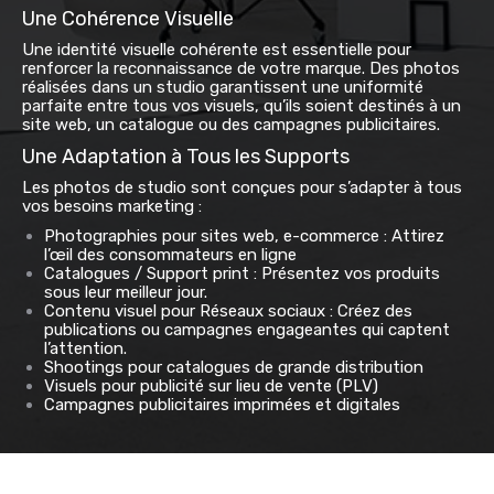
Une Cohérence Visuelle
Une identité visuelle cohérente est essentielle pour
renforcer la reconnaissance de votre marque. Des photos
réalisées dans un studio garantissent une uniformité
parfaite entre tous vos visuels, qu’ils soient destinés à un
site web, un catalogue ou des campagnes publicitaires.
Une Adaptation à Tous les Supports
Les photos de studio sont conçues pour s’adapter à tous
vos besoins marketing :
Photographies pour sites web, e-commerce : Attirez
l’œil des consommateurs en ligne
Catalogues / Support print
: Présentez vos produits
sous leur meilleur jour.
Contenu visuel pour Réseaux sociaux
: Créez des
publications ou campagnes engageantes qui captent
l’attention.
Shootings pour catalogues de grande distribution
Visuels pour publicité sur lieu de vente (PLV)
Campagnes publicitaires imprimées et digitales