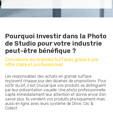
Pourquoi Investir dans la Photo
de Studio pour votre industrie
peut-être bénéfique ?
Convaincre les Grandes Surfaces grâce à une
offre claire et professionnel.
Les responsables des achats en grande surface
reçoivent chaque jour des dizaines de propositions. Pour
sortir du lot, il est crucial que vos produits se distinguent
par leur présentation visuelle. Une photo professionnelle
capte immédiatement leur attention et donne envie d’en
savoir plus. Ils vendent vos produits physiquement mais
aussi en ligne avec leurs système de Drive, Clic &
Collect.