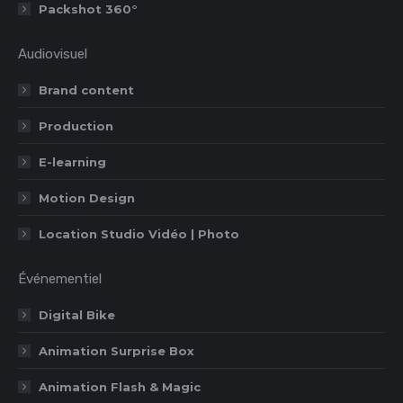
Packshot 360°
Audiovisuel
Brand content
Production
E-learning
Motion Design
Location Studio Vidéo | Photo
Événementiel
Digital Bike
Animation Surprise Box
Animation Flash & Magic