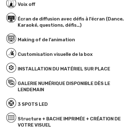
Voix off
Écran de diffusion avec défis à l’écran (Dance,
Karaoké, questions, défis…)
Making of de l’animation
Customisation visuelle de la box
INSTALLATION DU MATÉRIEL SUR PLACE
GALERIE NUMÉRIQUE DISPONIBLE DÈS LE
LENDEMAIN
3 SPOTS LED
Structure + BACHE IMPRIMÉE + CRÉATION DE
VOTRE VISUEL