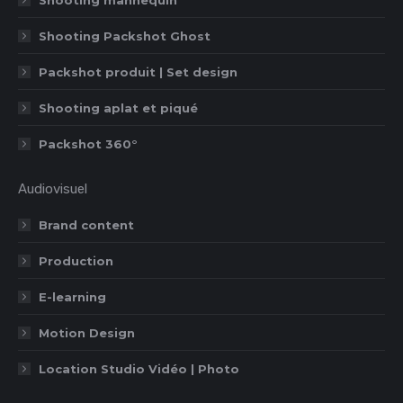
Shooting mannequin
Shooting Packshot Ghost
Packshot produit | Set design
Shooting aplat et piqué
Packshot 360°
Audiovisuel
Brand content
Production
E-learning
Motion Design
Location Studio Vidéo | Photo