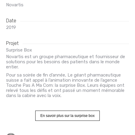
Novartis
Date
2019
Projet
Surprise Box
Novartis est un groupe pharmaceutique et fournisseur de
solutions pour les besoins des patients dans le monde
entier.
Pour sa soirée de fin d’année, Le géant pharmaceutique
suisse a fait appel à l’animation innovante de l’agence
Touche Pas A Ma Com: la surprise Box. Leurs équipes ont
relevé tous les défis et ont passé un moment mémorable
dans la cabine avec la voix.
En savoir plus sur la surprise box