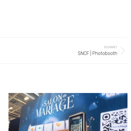
SUIVANT
SNCF | Photobooth