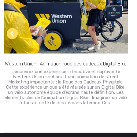
Western Union | Animation roue des cadeaux Digital Bike
Découvrez une expérience interactive et captivante
Western Union souhaitait une animation de street
Marketing impactante : la Roue des Cadeaux Phygitale.
Cette expérience unique a été réalisée sur un Digital Bike,
un vélo autonome équipé d’écrans haute définition. Les
éléments clés de l’animation Digital Bike : Imaginez un vélo
futuriste doté de deux écrans latéraux. Ces…