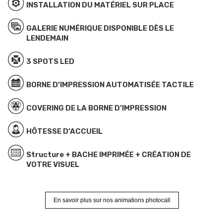
INSTALLATION DU MATÉRIEL SUR PLACE
GALERIE NUMÉRIQUE DISPONIBLE DÈS LE
LENDEMAIN
3 SPOTS LED
BORNE D’IMPRESSION AUTOMATISÉE TACTILE
COVERING DE LA BORNE D’IMPRESSION
HÔTESSE D’ACCUEIL
Structure + BACHE IMPRIMÉE + CRÉATION DE
VOTRE VISUEL
En savoir plus sur nos animations photocall