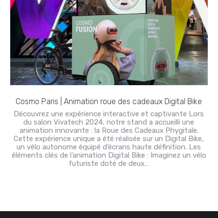
Cosmo Paris | Animation roue des cadeaux Digital Bike
Découvrez une expérience interactive et captivante Lors
du salon Vivatech 2024, notre stand a accueilli une
animation innovante : la Roue des Cadeaux Phygitale.
Cette expérience unique a été réalisée sur un Digital Bike,
un vélo autonome équipé d’écrans haute définition. Les
éléments clés de l’animation Digital Bike : Imaginez un vélo
futuriste doté de deux…