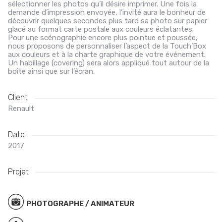
sélectionner les photos qu’il désire imprimer. Une fois la
demande d’impression envoyée, l’invité aura le bonheur de
découvrir quelques secondes plus tard sa photo sur papier
glacé au format carte postale aux couleurs éclatantes.
Pour une scénographie encore plus pointue et poussée,
nous proposons de personnaliser l’aspect de la Touch’Box
aux couleurs et à la charte graphique de votre événement.
Un habillage (covering) sera alors appliqué tout autour de la
boîte ainsi que sur l’écran.
Client
Renault
Date
2017
Projet
PHOTOGRAPHE / ANIMATEUR