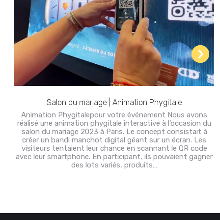
Salon du mariage | Animation Phygitale
Animation Phygitalepour votre événement Nous avons
réalisé une animation phygitale interactive à l’occasion du
salon du mariage 2023 à Paris. Le concept consistait à
créer un bandi manchot digital géant sur un écran. Les
visiteurs tentaient leur chance en scannant le QR code
avec leur smartphone. En participant, ils pouvaient gagner
des lots variés, produits…